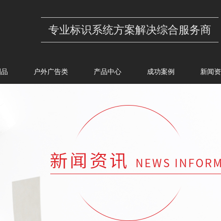
专业标识系统方案解决综合服务商
刷品
户外广告类
产品中心
成功案例
新闻资