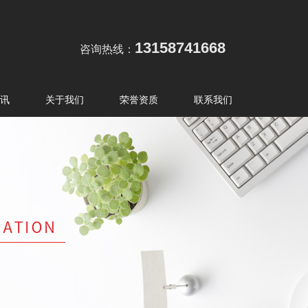
13158741668
咨询热线：
讯
关于我们
荣誉资质
联系我们