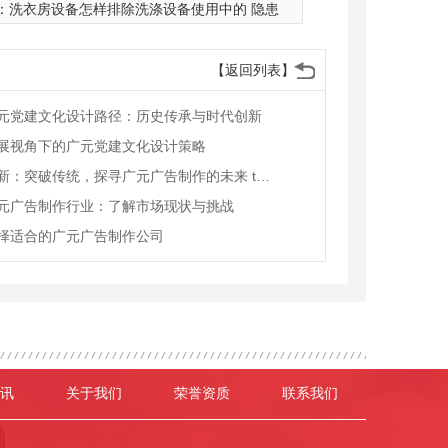
：
洗衣房设备怎样排除洗涤设备使用中的 隐患
【返回列表】
元党建文化设计路径：历史传承与时代创新
展视角下的广元党建文化设计策略
设计创新：突破传统，探寻广元广告制作的未来 trend
元广告制作行业：了解市场现状与挑战
择适合的广元广告制作公司
讯
关于我们
荣誉资质
联系我们