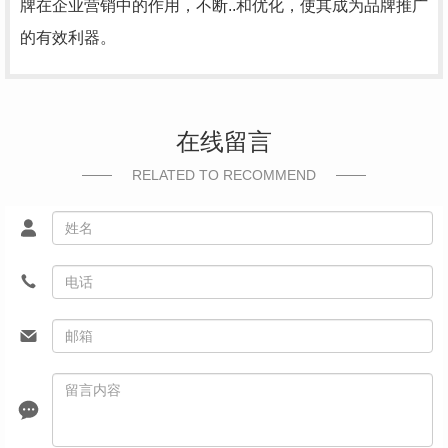
牌在企业营销中的作用，不断..和优化，使其成为品牌推广
的有效利器。
在线留言
RELATED TO RECOMMEND