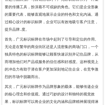
要的传播工具，扮演着不可或缺的角色。它们是企业形象
的重要代表，能够直观地展示企业的特色和文化内涵。通
过精心设计的标识标牌，企业可以有效地吸引客户注意，
提升品牌..度。
首先，广元标识标牌在市场中起到了引导和定位的作用。
无论是在繁华的商业街区还是人流密集的商场门口，一个
独具特色的标识标牌能够让顾客快速识别并记住品牌，从
而增加他们对产品或服务的信任感和好感度。这种视觉上
的冲击力有助于潜在客户更加深刻地记住企业，在竞争激
烈的市场中脱颖而出。
其次，广元标识标牌作为品牌形象的载体，能够传递企业
的核心理念和价值观。通过巧妙的设计和独特的视觉效
果，标识标牌可以将企业的文化内涵和品牌精神展现得淋