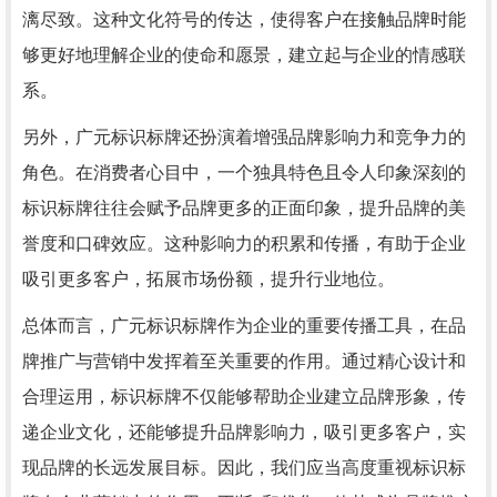
漓尽致。这种文化符号的传达，使得客户在接触品牌时能
够更好地理解企业的使命和愿景，建立起与企业的情感联
系。
另外，广元标识标牌还扮演着增强品牌影响力和竞争力的
角色。在消费者心目中，一个独具特色且令人印象深刻的
标识标牌往往会赋予品牌更多的正面印象，提升品牌的美
誉度和口碑效应。这种影响力的积累和传播，有助于企业
吸引更多客户，拓展市场份额，提升行业地位。
总体而言，广元标识标牌作为企业的重要传播工具，在品
牌推广与营销中发挥着至关重要的作用。通过精心设计和
合理运用，标识标牌不仅能够帮助企业建立品牌形象，传
递企业文化，还能够提升品牌影响力，吸引更多客户，实
现品牌的长远发展目标。因此，我们应当高度重视标识标