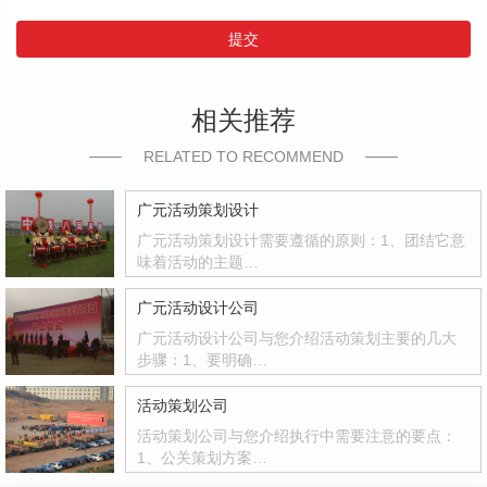
提交
相关推荐
RELATED TO RECOMMEND
广元活动策划设计
广元活动策划设计需要遵循的原则：1、团结它意
味着活动的主题…
广元活动设计公司
广元活动设计公司与您介绍活动策划主要的几大
步骤：1、要明确…
活动策划公司
活动策划公司与您介绍执行中需要注意的要点：
1、公关策划方案…