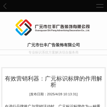
广元市仕丰广告装饰有限公司
专业标识系统方案解决综合服务商
有效营销利器：广元标识标牌的作用解
析
[发布日期：2025/4/28 10:13:31]
在进行品牌推广与营销活动时，广元标识标牌作为一种重