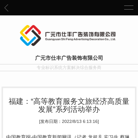
广元市仕丰广告装饰有限公司
专业标识系统方案解决综合服务商
福建：“高等教育服务文旅经济高质量
发展”系列活动举办
[发布日期：2022/8/13 6:13:16]
中国教育报-中国教育新闻网讯（记者 龙超凡 实习生 蔡琳