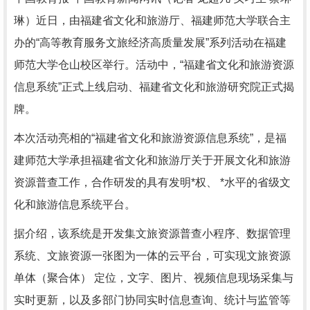
琳）近日，由福建省文化和旅游厅、福建师范大学联合主
办的“高等教育服务文旅经济高质量发展”系列活动在福建
师范大学仓山校区举行。活动中，“福建省文化和旅游资源
信息系统”正式上线启动、福建省文化和旅游研究院正式揭
牌。
本次活动亮相的“福建省文化和旅游资源信息系统”，是福
建师范大学承担福建省文化和旅游厅关于开展文化和旅游
资源普查工作，合作研发的具有发明*权、 *水平的省级文
化和旅游信息系统平台。
据介绍，该系统是开发集文旅资源普查小程序、数据管理
系统、文旅资源一张图为一体的云平台，可实现文旅资源
单体（聚合体） 定位，文字、图片、视频信息现场采集与
实时更新，以及多部门协同实时信息查询、统计与监管等