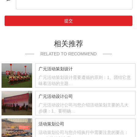
提交
相关推荐
RELATED TO RECOMMEND
广元活动策划设计
广元活动策划设计需要遵循的原则：1、团结它意
味着活动的主题…
广元活动设计公司
广元活动设计公司与您介绍活动策划主要的几大
步骤：1、要明确…
活动策划公司
活动策划公司与您介绍执行中需要注意的要点：