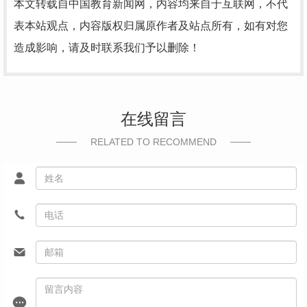
本文转载自中国教育新闻网，内容均来自于互联网，不代
表本站观点，内容版权归属原作者及站点所有，如有对您
造成影响，请及时联系我们予以删除！
在线留言
RELATED TO RECOMMEND