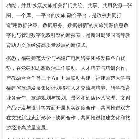
功能，并且*实现文旅相关部门共绘、共享、共用资源一张
图、一个库、一平台的文旅 融合平台，是政校共同打
造“用数据决策、数据服务、数据创新”的文旅资源信息数
字化与管理数字化双引擎的新探索，是新时期我国高等教
育助力文旅经济高质量发展的新模式。
据悉，福建师范大学与福建广电网络集团将发挥各自优
势，在党建和思想政治工作联动、人才培养与培训合作、
产教融合合作等三个方面开展联动共建；福建师范大学与
福建省旅游发展集团计划将在人才交流与培养、研学教育
业务合作、旅游规划与策划、景区和酒店运营管理、文创
产品研发与设计等方面开展务实深度合作，共同推进双方
在文旅新业态新形势下协同合作，共同推进福建文化和旅
游经济高质量发展。