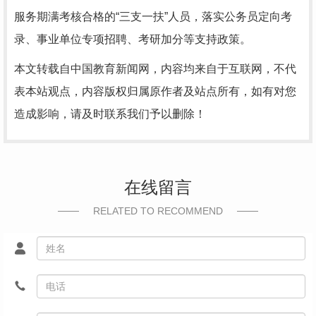
服务期满考核合格的“三支一扶”人员，落实公务员定向考
录、事业单位专项招聘、考研加分等支持政策。
本文转载自中国教育新闻网，内容均来自于互联网，不代
表本站观点，内容版权归属原作者及站点所有，如有对您
造成影响，请及时联系我们予以删除！
在线留言
RELATED TO RECOMMEND