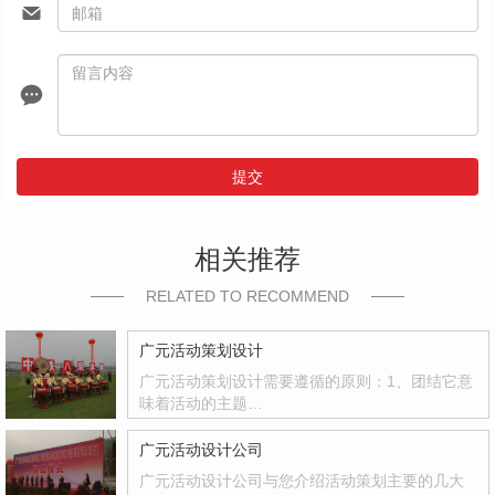
提交
相关推荐
RELATED TO RECOMMEND
广元活动策划设计
广元活动策划设计需要遵循的原则：1、团结它意
味着活动的主题…
广元活动设计公司
广元活动设计公司与您介绍活动策划主要的几大