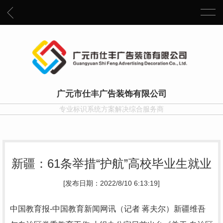
广元市仕丰广告装饰有限公司
专业标识系统方案解决综合服务商
新疆：61条举措“护航”高校毕业生就业
[发布日期：2022/8/10 6:13:19]
中国教育报-中国教育新闻网讯（记者 蒋夫尔）新疆维吾