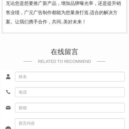
无论您是想要推广新产品，增加品牌曝光率，还是提升销
售业绩，广元广告制作都能为您量身打造.适合的解决方
案。让我们携手合作，共同..美好未来！
在线留言
RELATED TO RECOMMEND