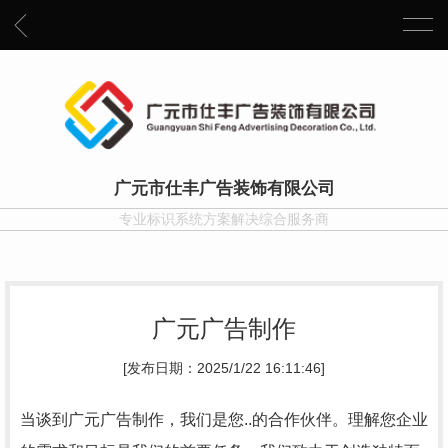
广元市仕丰广告装饰有限公司
专业标识系统方案解决综合服务商
广元广告制作
[发布日期：2025/1/22 16:11:46]
当谈到广元广告制作，我们是您..的合作伙伴。理解您企业