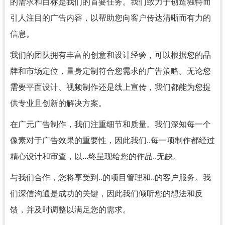
的需求和目标是我们的首要任务。我们致力于创造独特而
引人注目的广告内容，以帮助您向客户传达清晰而有力的
信息。
我们的团队拥有丰富的创意和设计经验，可以根据您的品
牌和市场定位，量身定制符合您需求的广告策略。无论您
需要平面设计、视频制作还是线上宣传，我们都能为您提
供专业且创新的解决方案。
在广元广告制作，我们注重细节和质量。我们深知每一个
像素对于广告效果的重要性，因此我们..每一项制作都经过
精心设计和审查，以...终呈现给您的作品..无缺。
与我们合作，您将享受到..的项目管理和..的客户服务。我
们深信沟通是成功的关键，因此我们倾听您的想法和反
馈，并及时调整以满足您的需求。