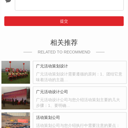
提交
相关推荐
RELATED TO RECOMMEND
广元活动策划设计
广元活动策划设计需要遵循的原则：1、团结它意
味着活动的主题…
广元活动设计公司
广元活动设计公司与您介绍活动策划主要的几大
步骤：1、要明确…
活动策划公司
活动策划公司与您介绍执行中需要注意的要点：