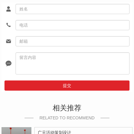
提交
相关推荐
RELATED TO RECOMMEND
广元活动策划设计