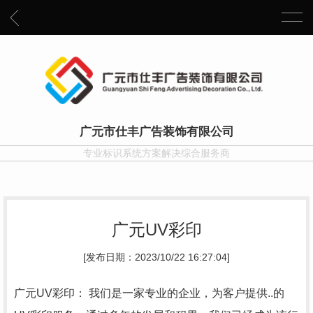
广元市仕丰广告装饰有限公司
专业标识系统方案解决综合服务商
广元UV彩印
[发布日期：2023/10/22 16:27:04]
广元UV彩印： 我们是一家专业的企业，为客户提供..的