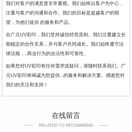
我们对客户的满意度非常重视。我们始终以客户为中心，
注重与客户的沟通和合作。我们的目标是超越客户的期
望，为他们提供 的服务和产品。
在广元UV彩印，我们坚持诚信经营原则。我们注重建立长
期稳定的合作关系，并与客户共同成长。我们始终遵守法
律法规，..商业行为的合法性和可靠性。
如果您对UV彩印有任何需求或疑问，请随时联系我们。广
元UV彩印将竭诚为您提供...的服务和解决方案。感谢您对
我们的关注和支持！
在线留言
RELATED TO RECOMMEND