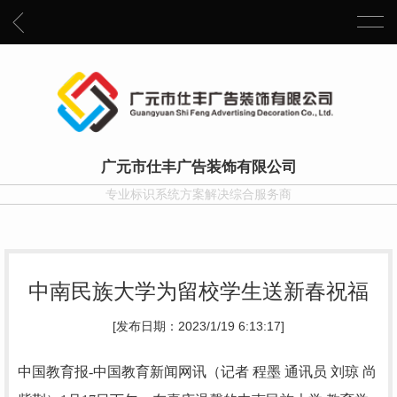
广元市仕丰广告装饰有限公司
专业标识系统方案解决综合服务商
中南民族大学为留校学生送新春祝福
[发布日期：2023/1/19 6:13:17]
中国教育报-中国教育新闻网讯（记者 程墨 通讯员 刘琼 尚