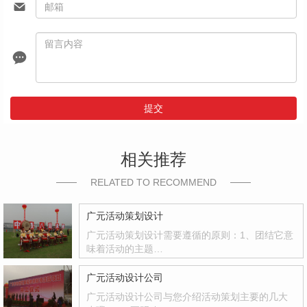
提交
相关推荐
RELATED TO RECOMMEND
广元活动策划设计
广元活动策划设计需要遵循的原则：1、团结它意
味着活动的主题…
广元活动设计公司
广元活动设计公司与您介绍活动策划主要的几大