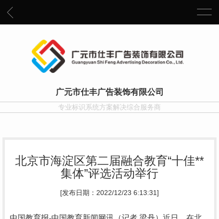
广元市仕丰广告装饰有限公司
专业标识系统方案解决综合服务商
北京市海淀区第二届融合教育“十佳**
集体”评选活动举行
[发布日期：2022/12/23 6:13:31]
中国教育报-中国教育新闻网讯（记者 梁丹）
近日，在北