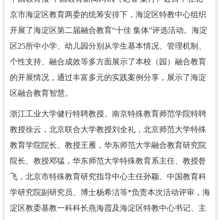
京市海淀区教育两委的统筹安排下，海淀区特教中心组织
开展了海淀区第二届融合教育“十佳 集体”评选活动。海淀
区25所中小学、幼儿园分别从学生基本情况、管理机制、
个性支持、融合成效等多方面展示了本校（园）融合教育
的开展情况，通过丰富多元的实践案例分享，展示了海淀
区融合教育智慧。
浙江工业大学健行特聘教授、南京特殊教育师范学院特聘
教授徐云，北京联合大学教授刘全礼，北京师范大学特殊
教育学院院长、教授王雁，华东师范大学融合教育研究院
院长、教授邓猛，华东师范大学特殊教育系主任、教授昝
飞，北京市特殊教育研究指导中心主任孙颖、中国教育科
学研究院副研究员、博士杨希洁等*负责本次活动评审，海
淀区教委基教一科科长燕海霞及海淀区特教中心书记、主