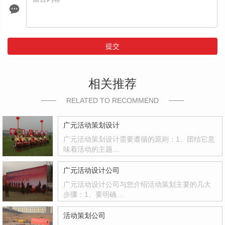
提交
相关推荐
RELATED TO RECOMMEND
广元活动策划设计
广元活动策划设计需要遵循的原则：1、团结它意
味着活动的主题…
广元活动设计公司
广元活动设计公司与您介绍活动策划主要的几大
步骤：1、要明确…
活动策划公司