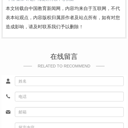
本文转载自中国教育新闻网，内容均来自于互联网，不代
表本站观点，内容版权归属原作者及站点所有，如有对您
造成影响，请及时联系我们予以删除！
在线留言
RELATED TO RECOMMEND