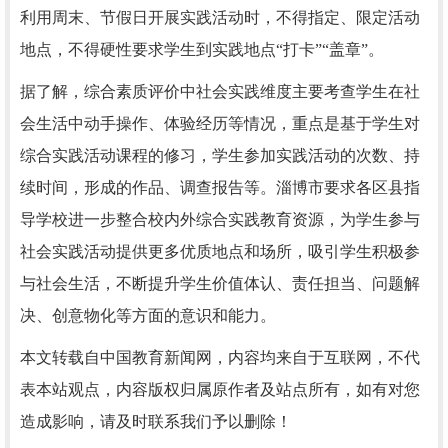
利用周末、节假日开展实践活动时，不得指定、限定活动
地点，不得硬性要求学生到实践地点“打卡”“盖章”。
据了解，综合素质评价中社会实践维度主要考查学生在社
会生活中动手操作、体验经历等情况，重点是基于学生对
综合实践活动课程的修习，学生参加实践活动的次数、持
续时间，形成的作品、调查报告等。淄博市要求各区县指
导学校进一步整合校内外综合实践教育资源，为学生参与
社会实践活动提供更多优质地点和场所，吸引学生积极参
与社会生活，不断提升学生价值体认、责任担当、问题解
决、创意物化等方面的意识和能力。
本文转载自中国教育新闻网，内容均来自于互联网，不代
表本站观点，内容版权归属原作者及站点所有，如有对您
造成影响，请及时联系我们予以删除！