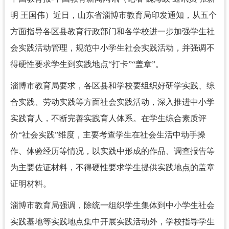
明 王国伟）
近日，山东省淄博市教育局印发通知，从五个
方面指导各区县教育行政部门和各学校进一步加强学生社
会实践活动管理，规范中小学生社会实践活动，并强调不
得硬性要求学生到实践地点“打卡”“盖章”。
淄博市教育局要求，各区县和学校要组织好研学实践、综
合实践、劳动实践等方面社会实践活动，深入推进中小学
实践育人，不断完善实践育人体系。在学生综合素质评
价“社会实践”维度，主要考查学生在社会生活中动手操
作、体验经历等情况，以实践中形成的作品、调查报告等
为主要佐证材料，不得硬性要求学生提供实践地点的盖章
证明材料。
淄博市教育局强调，除统一组织学生集体到中小学生社会
实践基地等实践地点集中开展实践活动外，学校指导学生