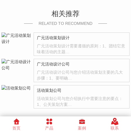
相关推荐
RELATED TO RECOMMEND
广元活动策划设计
广元活动策划设计需要遵循的原则：1、团结它意
味着活动的主题…
广元活动设计公司
广元活动设计公司与您介绍活动策划主要的几大
步骤：1、要明确…
活动策划公司
活动策划公司与您介绍执行中需要注意的要点：
1、公关策划方案…
首页
产品
案例
联系