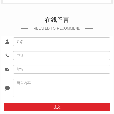
在线留言
RELATED TO RECOMMEND
提交