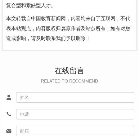
复合型和紧缺型人才。
本文转载自中国教育新闻网，内容均来自于互联网，不代
表本站观点，内容版权归属原作者及站点所有，如有对您
造成影响，请及时联系我们予以删除！
在线留言
RELATED TO RECOMMEND