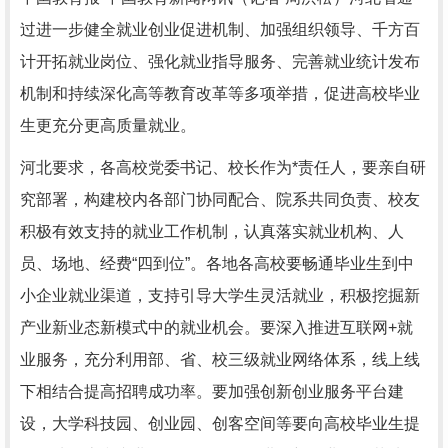
过进一步健全就业创业促进机制、加强组织领导、千方百
计开拓就业岗位、强化就业指导服务、完善就业统计发布
机制和持续深化高等教育改革等多项举措，促进高校毕业
生更充分更高质量就业。
河北要求，各高校党委书记、校长作为*责任人，要亲自研
究部署，构建校内各部门协同配合、院系共同负责、校友
积极有效支持的就业工作机制，认真落实就业机构、人
员、场地、经费“四到位”。各地各高校要畅通毕业生到中
小企业就业渠道，支持引导大学生灵活就业，积极挖掘新
产业新业态新模式中的就业机会。要深入推进互联网+就
业服务，充分利用部、省、校三级就业网络体系，线上线
下相结合提高招聘成功率。要加强创新创业服务平台建
设，大学科技园、创业园、创客空间等要向高校毕业生提