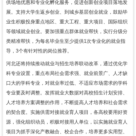
供场地优惠和专业化孵化服务，促进创新创业项目落地发
展。支持大学生返乡创业、到城乡基层创业就业，鼓励毕
业生积极投身重点地区、重大工程、重大项目、国际组织
等领域就业创业。要加强重点群体就业帮扶，实行分级分
类精准帮扶，为每名毕业生至少提供1次专业化的就业指
导，3个有针对性的岗位推荐。
河北还将持续推动就业与招生培养联动改革，通过优化学
科专业设置，重点布局社会需求强、就业前景广、人才缺
口大的学科专业，对就业率过低、不适应市场需求的学科
专业要及时调整。发挥就业大数据对高校招生计划安排、
人才培养方案调整的作用，不断提高人才培养和社会需求
的契合度。实施供需对接就业育人项目，各高校要用好资
源，强化组织动员，积极对接用人单位，以实施就业育人
项目为抓手深化产教融合、校企合作，培养更多实用型、