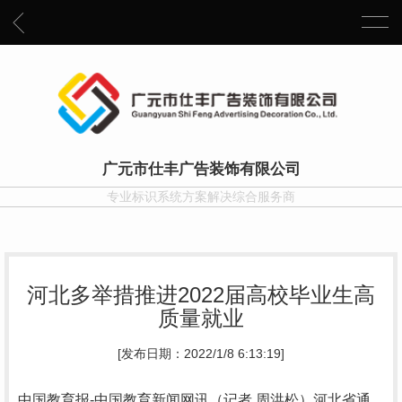
广元市仕丰广告装饰有限公司
专业标识系统方案解决综合服务商
河北多举措推进2022届高校毕业生高
质量就业
[发布日期：2022/1/8 6:13:19]
中国教育报-中国教育新闻网讯（记者 周洪松）河北省通