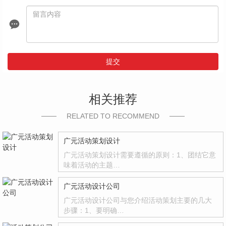
提交
相关推荐
RELATED TO RECOMMEND
广元活动策划设计
广元活动策划设计需要遵循的原则：1、团结它意
味着活动的主题…
广元活动设计公司
广元活动设计公司与您介绍活动策划主要的几大
步骤：1、要明确…