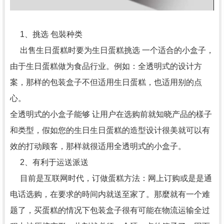
1、挑选 包裝种类
出售生日蛋糕时要为生日蛋糕挑选 一个适合的小盒子，
由于生日蛋糕做为食品行业。例如：全透明式的设计方
案，那样的包装盒子不但适用生日蛋糕，也适用别的点
心。
全透明式的小盒子能够 让用户在选购前就知晓产品的樣子
和类型，假如您的生日生日蛋糕的造型设计很美就可以有
效的打动顾客，那样就很适用全透明式的小盒子。
2、有利于运送派送
目前是互联网时代，订做蛋糕方法：网上订购或是是通
电话选购，在要求的時间内就送至家了。那麼就有一个难
题了，买蛋糕的情况下包装盒子很有可能在物流运输全过