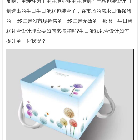
反映。单纯性为了更好地能够更好地制作产品包装设计而
制造出的生日生日蛋糕包装盒子，在市场的需求日渐强烈
的 ，终归是没市场销售的，终归是无效的。那麼，生日蛋
糕礼盒设计理应要如何来搞好呢?生日蛋糕礼盒设计如何
提升单一化状况？