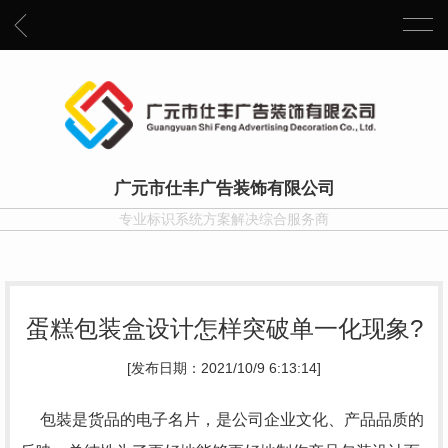
广元市仕丰广告装饰有限公司
专业标识系统方案解决综合服务商
蛋糕包装盒设计怎样突破单一化现象?
[发布日期：2021/10/9 6:13:14]
包裝是货品的电子名片，是公司企业文化、产品品质的