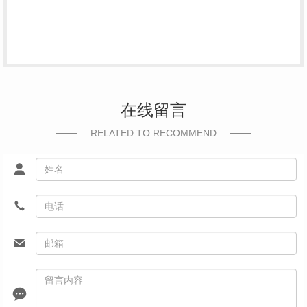
在线留言
RELATED TO RECOMMEND