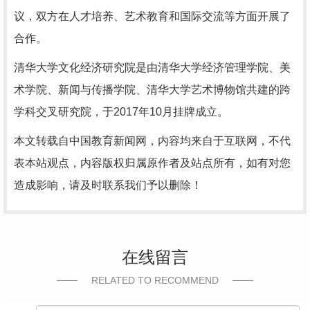
议，双方在人才培养、艺术教育和国际交流等方面开展了
合作。
清华大学文化经济研究院是由清华大学经济管理学院、美
术学院、新闻与传播学院、清华大学艺术博物馆共建的跨
学科交叉研究院，于2017年10月挂牌成立。
本文转载自中国教育新闻网，内容均来自于互联网，不代
表本站观点，内容版权归属原作者及站点所有，如有对您
造成影响，请及时联系我们予以删除！
在线留言
RELATED TO RECOMMEND