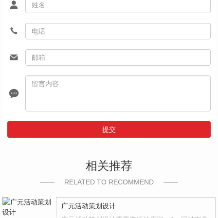
提交
相关推荐
RELATED TO RECOMMEND
广元活动策划设计