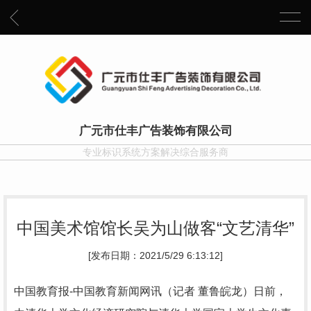
广元市仕丰广告装饰有限公司
专业标识系统方案解决综合服务商
中国美术馆馆长吴为山做客“文艺清华”
[发布日期：2021/5/29 6:13:12]
中国教育报-中国教育新闻网讯（记者 董鲁皖龙）日前，