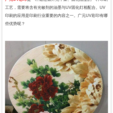
工艺，需要将含有光敏剂的油墨与UV固化灯相配合。UV
印刷的应用是印刷行业重要的内容之一。广元UV彩印有哪
些优势呢？