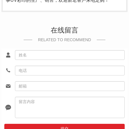
事UV彩印的生产、销售，欢迎新老客户来电定购！
在线留言
RELATED TO RECOMMEND
提交