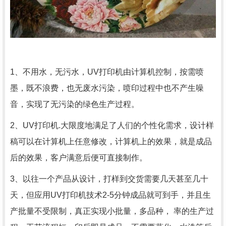
1、不用水，无污水，UV打印机由计算机控制，按需喷
墨，既不浪费，也无废水污染，喷印过程中也不产生噪
音，实现了无污染的绿色生产过程。
2、UV打印机.大限度地满足了人们的个性化需求，设计样
稿可以在计算机上任意修改，计算机上的效果，就是成品
后的效果，客户满意后便可直接制作。
3、以往一个产品从设计，打样到交货需要几天甚至几十
天，但应用UV打印机技术2-5分钟成品就可到手，并且生
产批量不受限制，真正实现小批量，多品种， 率的生产过