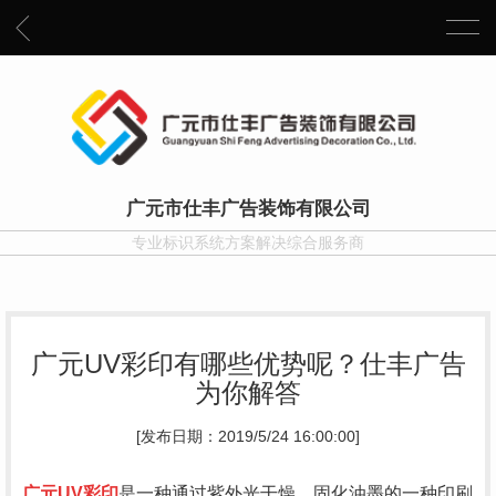
广元市仕丰广告装饰有限公司
专业标识系统方案解决综合服务商
广元UV彩印有哪些优势呢？仕丰广告
为你解答
[发布日期：2019/5/24 16:00:00]
广元UV彩印
是一种通过紫外光干燥、固化油墨的一种印刷